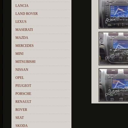
LANCIA
LAND ROVER
LEXUS
MASERATI
MAZDA
MERCEDES
MINI
MITSUBISHI
NISSAN
OPEL
PEUGEOT
PORSCHE
RENAULT
ROVER
SEAT
SKODA